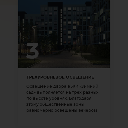
3
ТРЕХУРОВНЕВОЕ ОСВЕЩЕНИЕ
Освещение двора в ЖК «Зимний
сад» выполняется на трех разных
по высоте уровнях. Благодаря
этому общественные зоны
равномерно освещены вечером