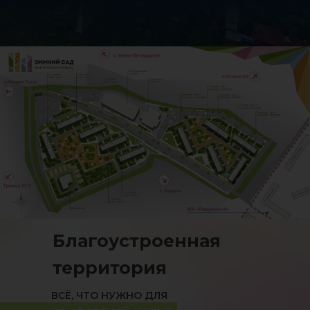
Благоустроенная
территория
ВСЁ, ЧТО НУЖНО ДЛЯ