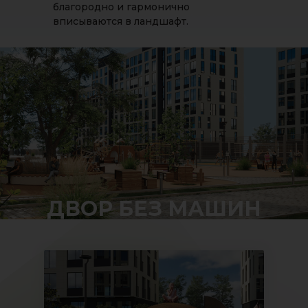
благородно и гармонично
вписываются в ландшафт.
ДВОР БЕЗ МАШИН