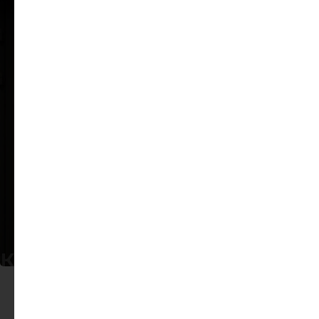
КРАСОТА И КОМФОРТ