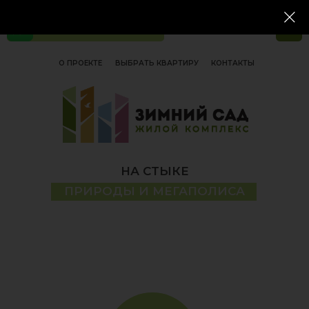
+7 (843) 208 03-99
О ПРОЕКТЕ
ВЫБРАТЬ КВАРТИРУ
КОНТАКТЫ
НА СТЫКЕ
ПРИРОДЫ И МЕГАПОЛИСА