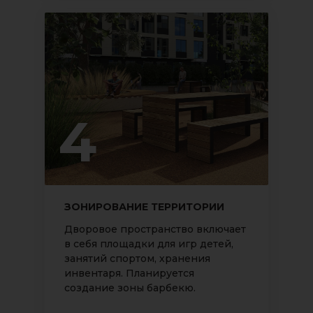
4
ЗОНИРОВАНИЕ ТЕРРИТОРИИ
Дворовое пространство включает
в себя площадки для игр детей,
занятий спортом, хранения
инвентаря. Планируется
создание зоны барбекю.