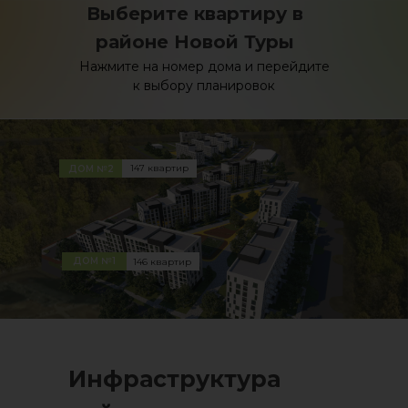
Выберите квартиру в
районе Новой Туры
Нажмите на номер дома и перейдите
к выбору планировок
147 квартир
ДОМ №2
ДОМ №1
146 квартир
Инфраструктура