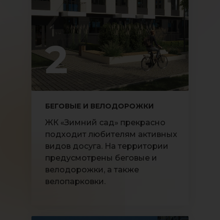
2
БЕГОВЫЕ И ВЕЛОДОРОЖКИ
ЖК «Зимний сад» прекрасно
подходит любителям активных
видов досуга. На территории
предусмотрены беговые и
велодорожки, а также
велопарковки.