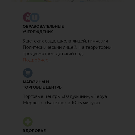
ОБРАЗОВАТЕЛЬНЫЕ
УЧЕРЕЖДЕНИЯ
3 детских сада, школа-лицей, гимназия
Политехнический лицей. На территории
предусмотрен детский сад.
Подробнее...
МАГАЗИНЫ И
ТОРГОВЫЕ ЦЕНТРЫ
Торговые центры «Радужный», «Леруа
Мерлен», «Бахетле» в 10-15 минутах.
ЗДОРОВЬЕ