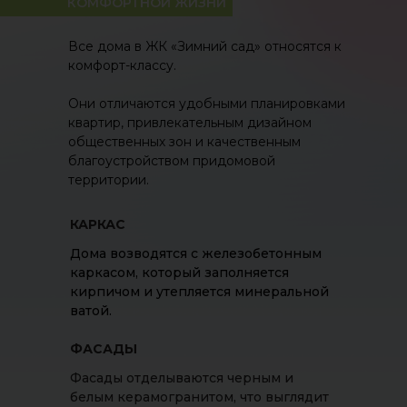
КОМФОРТНОЙ ЖИЗНИ
Все дома в ЖК «Зимний сад» относятся к
комфорт-классу.
Они отличаются удобными планировками
квартир, привлекательным дизайном
общественных зон и качественным
благоустройством придомовой
территории.
КАРКАС
Дома возводятся с железобетонным
каркасом, который заполняется
кирпичом и утепляется минеральной
ватой.
ФАСАДЫ
Фасады отделываются черным и
белым керамогранитом, что выглядит