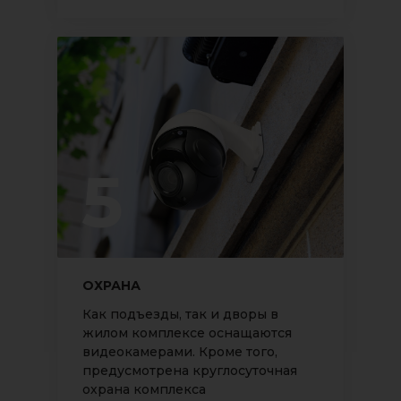
5
ОХРАНА
Как подъезды, так и дворы в
жилом комплексе оснащаются
видеокамерами. Кроме того,
предусмотрена круглосуточная
охрана комплекса