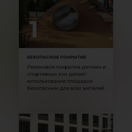
1
БЕЗОПАСНОЕ ПОКРЫТИЕ
Резиновое покрытие детских и
спортивных зон делает
использование площадок
безопасным для всех жителей.