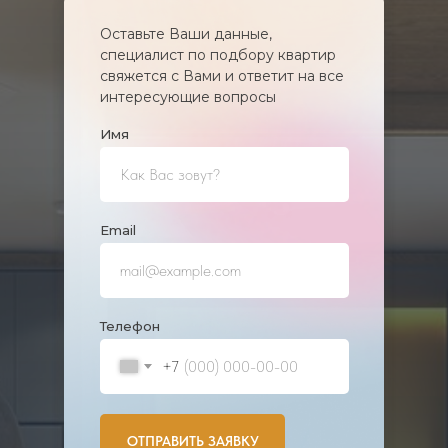
Оставьте Ваши данные,
специалист по подбору квартир
свяжется с Вами и ответит на все
интересующие вопросы
Имя
Еmail
Телефон
+7
ОТПРАВИТЬ ЗАЯВКУ