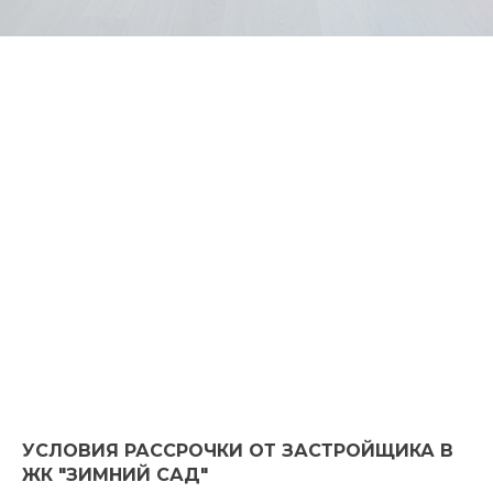
УСЛОВИЯ РАССРОЧКИ ОТ ЗАСТРОЙЩИКА В
ЖК "ЗИМНИЙ САД"