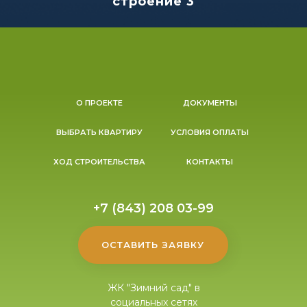
строение 3
О ПРОЕКТЕ
ДОКУМЕНТЫ
ВЫБРАТЬ КВАРТИРУ
УСЛОВИЯ ОПЛАТЫ
ХОД СТРОИТЕЛЬСТВА
КОНТАКТЫ
+7 (843) 208 03-99
ОСТАВИТЬ ЗАЯВКУ
ЖК "Зимний сад" в
социальных сетях