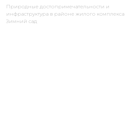
Природные достопримечательности и
инфраструктура в районе жилого комплекса
Зимний сад