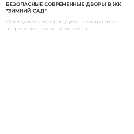
БЕЗОПАСНЫЕ СОВРЕМЕННЫЕ ДВОРЫ В ЖК
"ЗИМНИЙ САД"
Оснащение и инфраструктура внутренней
территории жилого комплекса.