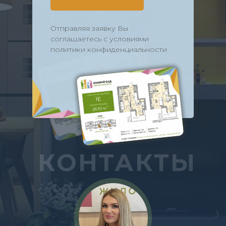
Отправляя заявку Вы
соглашаетесь с условиями
политики конфиденциальности
КОНТАКТЫ