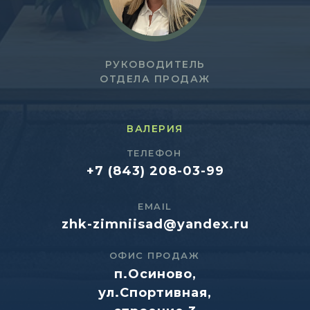
РУКОВОДИТЕЛЬ
ОТДЕЛА ПРОДАЖ
ВАЛЕРИЯ
ТЕЛЕФОН
+7 (843) 208-03-99
EMAIL
zhk-zimniisad@yandex.ru
ОФИС ПРОДАЖ
п.Осиново,
ул.Спортивная,