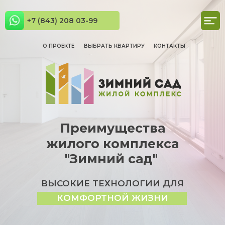
+7 (843) 208 03-99
О ПРОЕКТЕ
ВЫБРАТЬ КВАРТИРУ
КОНТАКТЫ
Преимущества
жилого комплекса
"Зимний сад"
ВЫСОКИЕ ТЕХНОЛОГИИ ДЛЯ
КОМФОРТНОЙ ЖИЗНИ