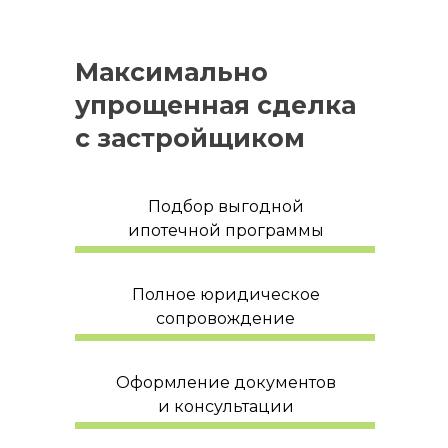
Максимально
упрощенная сделка
с застройщиком
Подбор выгодной
ипотечной программы
Полное юридическое
сопровождение
Оформление документов
и консультации