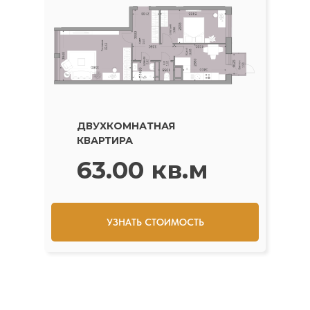
ДВУХКОМНАТНАЯ
КВАРТИРА
63.00 кв.м
УЗНАТЬ СТОИМОСТЬ