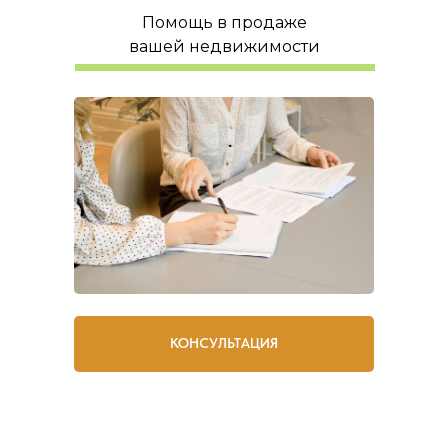
Помощь в продаже
вашей недвижимости
КОНСУЛЬТАЦИЯ