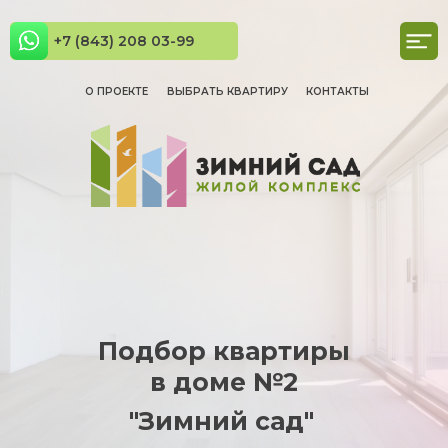
+7 (843) 208 03-99
О ПРОЕКТЕ
ВЫБРАТЬ КВАРТИРУ
КОНТАКТЫ
Подбор квартиры
в доме №2
"Зимний сад"