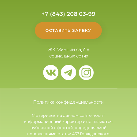
+7 (843) 208 03-99
ОСТАВИТЬ ЗАЯВКУ
ЖК "Зимний сад" в
социальных сетях
Политика конфиденциальности
Материалы на данном сайте носят
информационный характер и не являются
публичной офертой, определяемой
положениями статьи 437 Гражданского