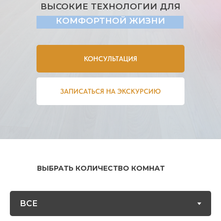
ВЫСОКИЕ ТЕХНОЛОГИИ ДЛЯ
КОМФОРТНОЙ ЖИЗНИ
КОНСУЛЬТАЦИЯ
ЗАПИСАТЬСЯ НА ЭКСКУРСИЮ
ВЫБРАТЬ КОЛИЧЕСТВО КОМНАТ