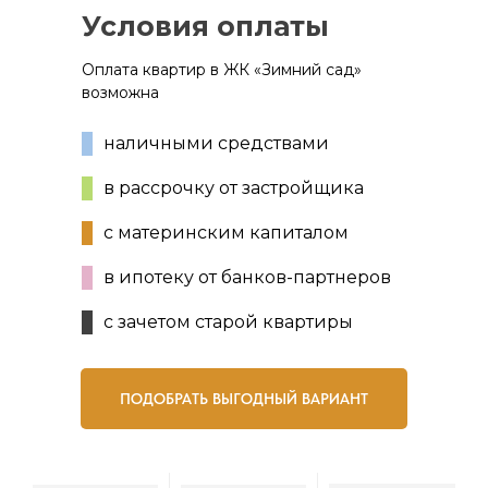
Условия оплаты
Оплата квартир в ЖК «Зимний сад»
возможна
наличными средствами
в рассрочку от застройщика
с материнским капиталом
в ипотеку от банков-партнеров
с зачетом старой квартиры
ПОДОБРАТЬ ВЫГОДНЫЙ ВАРИАНТ