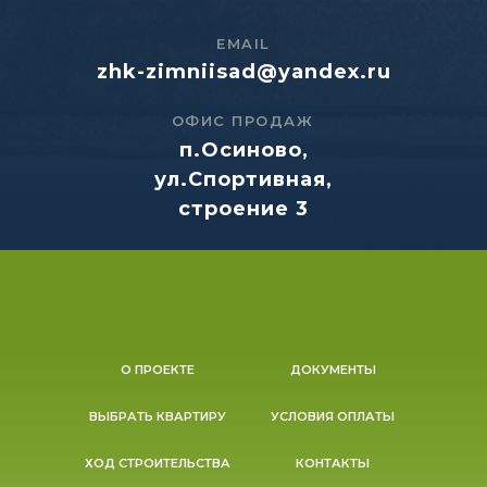
EMAIL
zhk-zimniisad@yandex.ru
ОФИС ПРОДАЖ
п.Осиново,
ул.Спортивная,
строение 3
О ПРОЕКТЕ
ДОКУМЕНТЫ
ВЫБРАТЬ КВАРТИРУ
УСЛОВИЯ ОПЛАТЫ
ХОД СТРОИТЕЛЬСТВА
КОНТАКТЫ