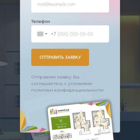
Телефон
+7
ОТПРАВИТЬ ЗАЯВКУ
Отправляя заявку Вы
соглашаетесь с условиями
политики конфиденциальности