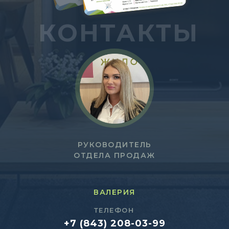
КОНТАКТЫ
РУКОВОДИТЕЛЬ
ОТДЕЛА ПРОДАЖ
ВАЛЕРИЯ
ТЕЛЕФОН
+7 (843) 208-03-99