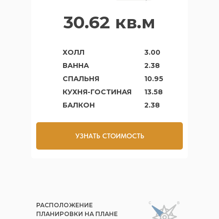
30.62 кв.м
ХОЛЛ
3.00
ВАННА
2.38
СПАЛЬНЯ
10.95
КУХНЯ-ГОСТИНАЯ
13.58
БАЛКОН
2.38
УЗНАТЬ СТОИМОСТЬ
РАСПОЛОЖЕНИЕ
ПЛАНИРОВКИ НА ПЛАНЕ