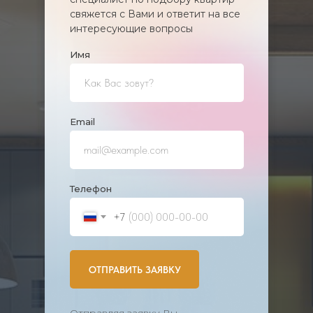
свяжется с Вами и ответит на все
интересующие вопросы
Имя
Еmail
Телефон
+7
ОТПРАВИТЬ ЗАЯВКУ