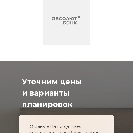
Уточним цены
и варианты
планировок
Оставьте Ваши данные,
специалист по подбору квартир