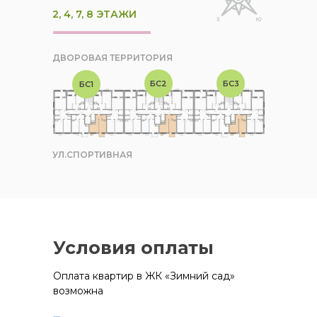
2, 4, 7, 8 ЭТАЖИ
ДВОРОВАЯ ТЕРРИТОРИЯ
БС2
БС3
БС1
УЛ.СПОРТИВНАЯ
Условия оплаты
Оплата квартир в ЖК «Зимний сад»
возможна