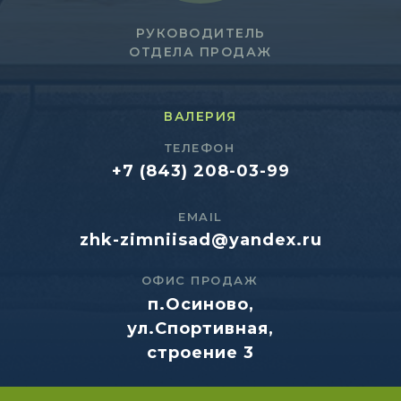
РУКОВОДИТЕЛЬ
ОТДЕЛА ПРОДАЖ
ВАЛЕРИЯ
ТЕЛЕФОН
+7 (843) 208-03-99
EMAIL
zhk-zimniisad@yandex.ru
ОФИС ПРОДАЖ
п.Осиново,
ул.Спортивная,
строение 3