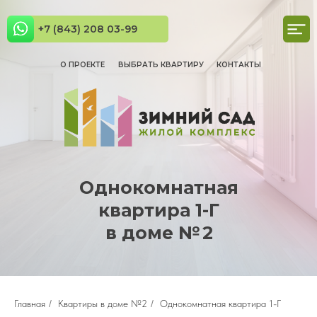
+7 (843) 208 03-99
О ПРОЕКТЕ
ВЫБРАТЬ КВАРТИРУ
КОНТАКТЫ
Однокомнатная
квартира 1-Г
в доме № 2
Главная
/
Квартиры в доме №2
/
Однокомнатная квартира 1-Г