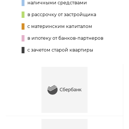
наличными средствами
в рассрочку от застройщика
с материнским капиталом
в ипотеку от банков-партнеров
с зачетом старой квартиры