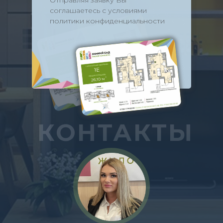
Отправляя заявку Вы
соглашаетесь с условиями
политики конфиденциальности
КОНТАКТЫ