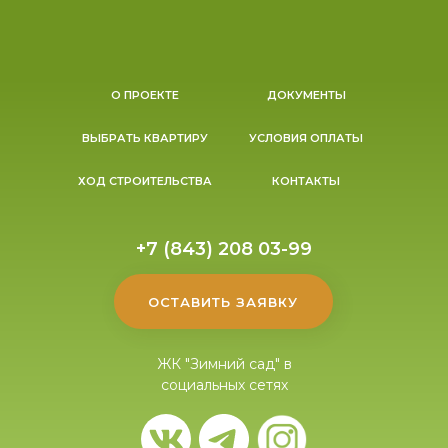
О ПРОЕКТЕ
ДОКУМЕНТЫ
ВЫБРАТЬ КВАРТИРУ
УСЛОВИЯ ОПЛАТЫ
ХОД СТРОИТЕЛЬСТВА
КОНТАКТЫ
+7 (843) 208 03-99
ОСТАВИТЬ ЗАЯВКУ
ЖК "Зимний сад" в
социальных сетях