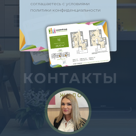
соглашаетесь с условиями
политики конфиденциальности
КОНТАКТЫ