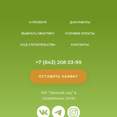
О ПРОЕКТЕ
ДОКУМЕНТЫ
ВЫБРАТЬ КВАРТИРУ
УСЛОВИЯ ОПЛАТЫ
ХОД СТРОИТЕЛЬСТВА
КОНТАКТЫ
+7 (843) 208 03-99
ОСТАВИТЬ ЗАЯВКУ
ЖК "Зимний сад" в
социальных сетях