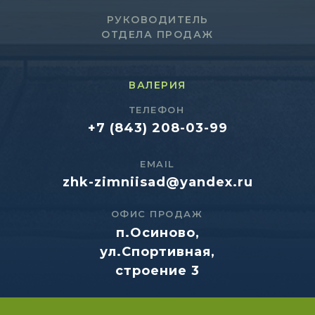
РУКОВОДИТЕЛЬ
ОТДЕЛА ПРОДАЖ
ВАЛЕРИЯ
ТЕЛЕФОН
+7 (843) 208-03-99
EMAIL
zhk-zimniisad@yandex.ru
ОФИС ПРОДАЖ
п.Осиново,
ул.Спортивная,
строение 3