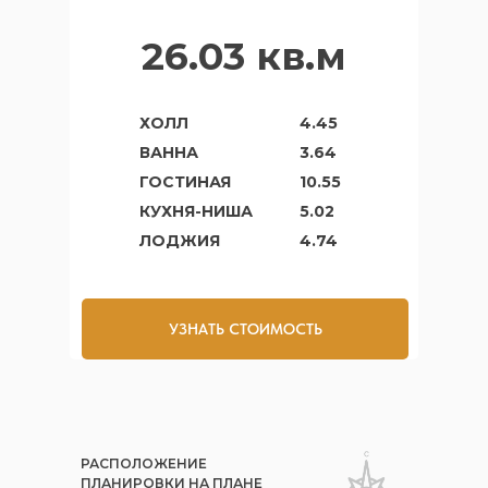
26.03 кв.м
ХОЛЛ
4.45
ВАННА
3.64
ГОСТИНАЯ
10.55
КУХНЯ-НИША
5.02
ЛОДЖИЯ
4.74
УЗНАТЬ СТОИМОСТЬ
РАСПОЛОЖЕНИЕ
ПЛАНИРОВКИ НА ПЛАНЕ