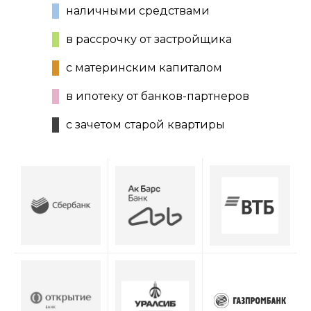
наличными средствами
в рассрочку от застройщика
с материнским капиталом
в ипотеку от банков-партнеров
с зачетом старой квартиры