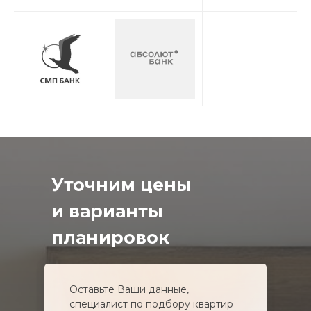
Уточним цены
и варианты
планировок
Оставьте Ваши данные,
специалист по подбору квартир