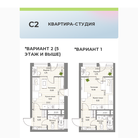
C2
КВАРТИРА-СТУДИЯ
*ВАРИАНТ 2 (5
*ВАРИАНТ 1
ЭТАЖ И ВЫШЕ)