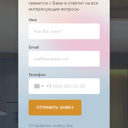
свяжется с Вами и ответит на все
интересующие вопросы
Имя
Еmail
Телефон
+7
ОТПРАВИТЬ ЗАЯВКУ
Отправляя заявку Вы