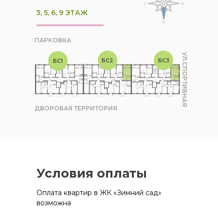
3, 5, 6, 9 ЭТАЖ
ПАРКОВКА
УЛ.СПОРТИВНАЯ
БС2
БС3
БС1
ДВОРОВАЯ ТЕРРИТОРИЯ
Условия оплаты
Оплата квартир в ЖК «Зимний сад»
возможна