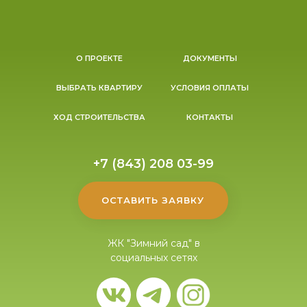
О ПРОЕКТЕ
ДОКУМЕНТЫ
ВЫБРАТЬ КВАРТИРУ
УСЛОВИЯ ОПЛАТЫ
ХОД СТРОИТЕЛЬСТВА
КОНТАКТЫ
+7 (843) 208 03-99
ОСТАВИТЬ ЗАЯВКУ
ЖК "Зимний сад" в
социальных сетях