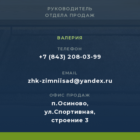
РУКОВОДИТЕЛЬ
ОТДЕЛА ПРОДАЖ
ВАЛЕРИЯ
ТЕЛЕФОН
+7 (843) 208-03-99
EMAIL
zhk-zimniisad@yandex.ru
ОФИС ПРОДАЖ
п.Осиново,
ул.Спортивная,
строение 3