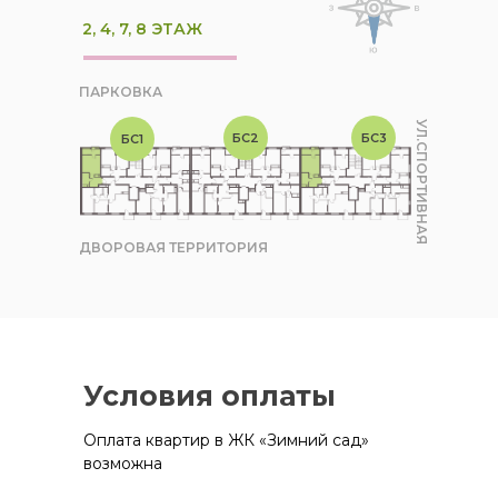
2, 4, 7, 8 ЭТАЖ
ПАРКОВКА
УЛ.СПОРТИВНАЯ
БС2
БС3
БС1
ДВОРОВАЯ ТЕРРИТОРИЯ
Условия оплаты
Оплата квартир в ЖК «Зимний сад»
возможна