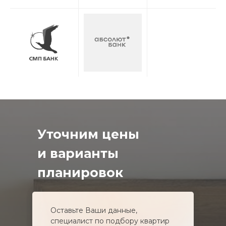
Уточним цены
и варианты
планировок
Оставьте Ваши данные,
специалист по подбору квартир