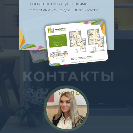
соглашаетесь с условиями
политики конфиденциальности
КОНТАКТЫ