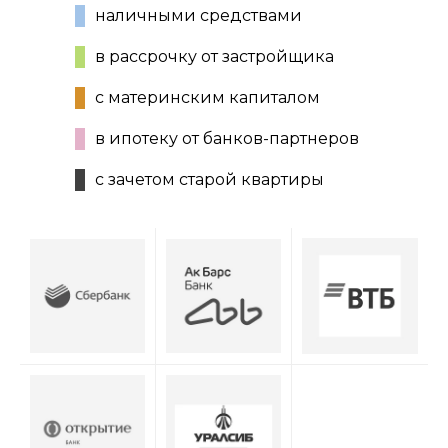
наличными средствами
в рассрочку от застройщика
с материнским капиталом
в ипотеку от банков-партнеров
с зачетом старой квартиры