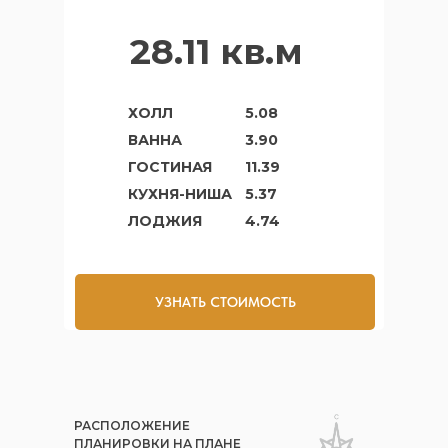
28.11 кв.м
ХОЛЛ
5.08
ВАННА
3.90
ГОСТИНАЯ
11.39
КУХНЯ-НИША
5.37
ЛОДЖИЯ
4.74
УЗНАТЬ СТОИМОСТЬ
РАСПОЛОЖЕНИЕ
ПЛАНИРОВКИ НА ПЛАНЕ