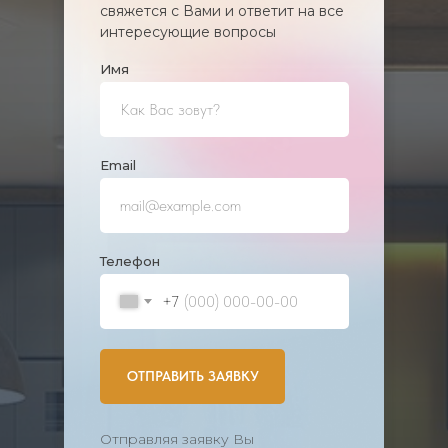
свяжется с Вами и ответит на все
интересующие вопросы
Имя
Еmail
Телефон
+7
ОТПРАВИТЬ ЗАЯВКУ
Отправляя заявку Вы