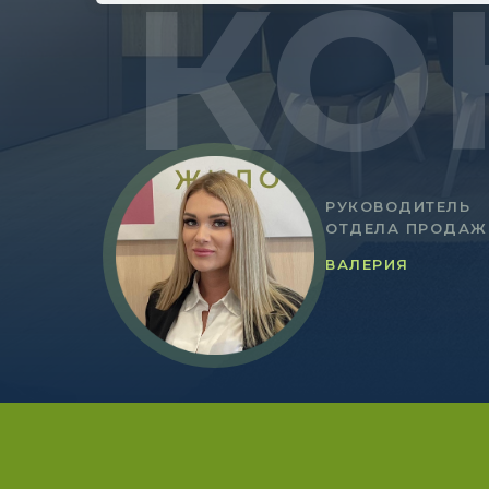
КО
РУКОВОДИТЕЛЬ
ОТДЕЛА ПРОДАЖ
ВАЛЕРИЯ