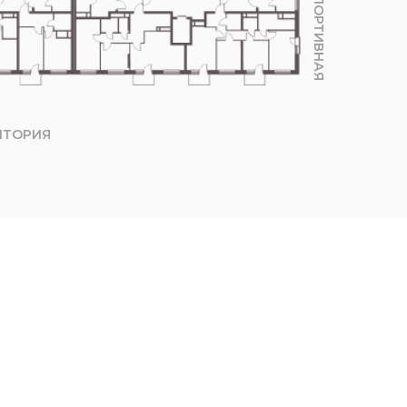
УЛ.СПОРТИВНАЯ
ИТОРИЯ