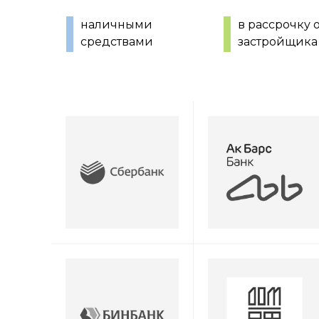
наличными
в рассрочку 
средствами
застройщика