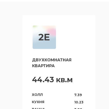
2Е
ДВУХКОМНАТНАЯ
КВАРТИРА
44.43 кв.м
ХОЛЛ
7.39
КУХНЯ
10.23