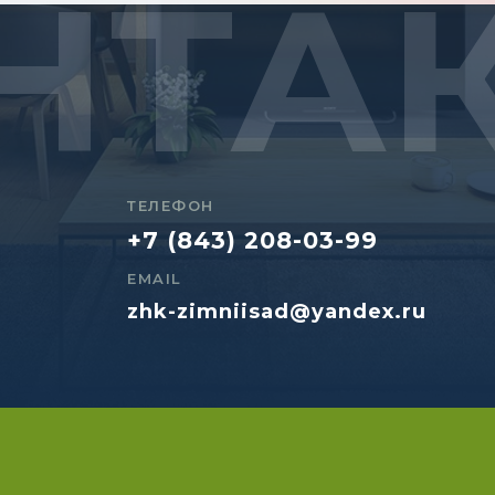
НТА
ТЕЛЕФОН
+7 (843) 208-03-99
EMAIL
zhk-zimniisad@yandex.ru