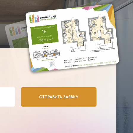
ОТПРАВИТЬ ЗАЯВКУ