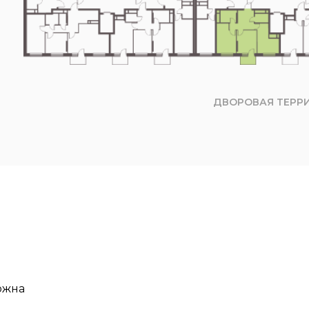
ДВОРОВАЯ ТЕРР
ожна