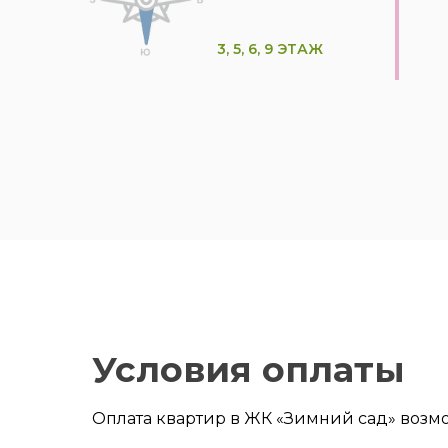
3, 5, 6, 9 ЭТАЖ
Условия оплаты
Оплата квартир в ЖК «Зимний сад» возм