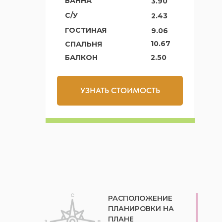
ВАННА
3.90
С/У
2.43
ГОСТИНАЯ
9.06
10.67
СПАЛЬНЯ
БАЛКОН
2.50
УЗНАТЬ СТОИМОСТЬ
РАСПОЛОЖЕНИЕ
ПЛАНИРОВКИ НА
ПЛАНЕ