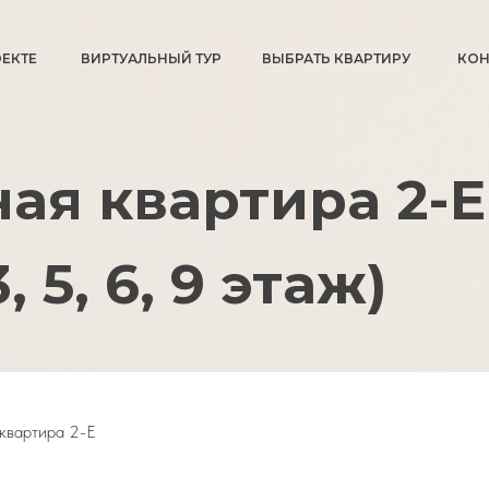
ОЕКТЕ
ВИРТУАЛЬНЫЙ ТУР
ВЫБРАТЬ КВАРТИРУ
КОН
ая квартира 2-Е
 5, 6, 9 этаж)
квартира 2-Е