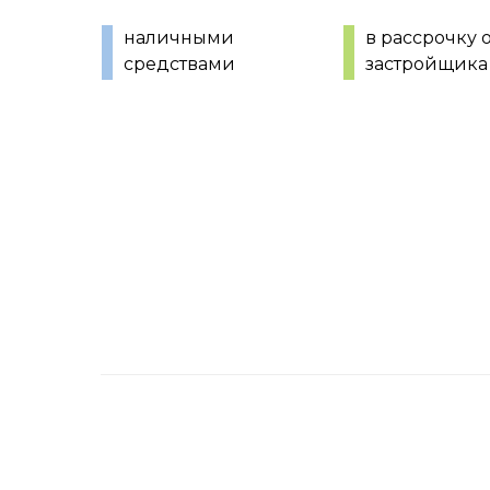
наличными
в рассрочку 
средствами
застройщика