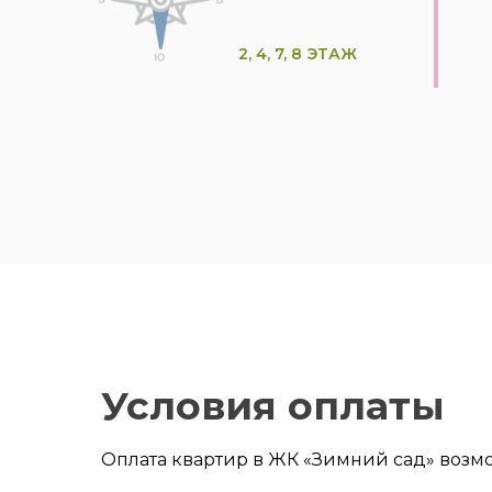
2, 4, 7, 8 ЭТАЖ
Условия оплаты
Оплата квартир в ЖК «Зимний сад» возм