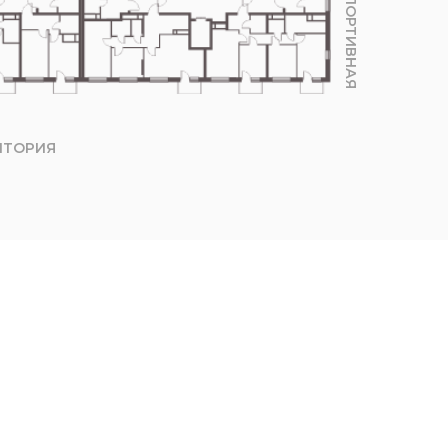
УЛ.СПОРТИВНАЯ
ИТОРИЯ