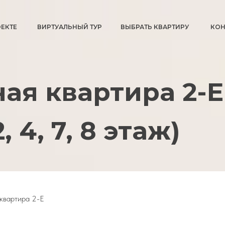
ОЕКТЕ
ВИРТУАЛЬНЫЙ ТУР
ВЫБРАТЬ КВАРТИРУ
КОН
ая квартира 2-Е
, 4, 7, 8 этаж)
квартира 2-Е