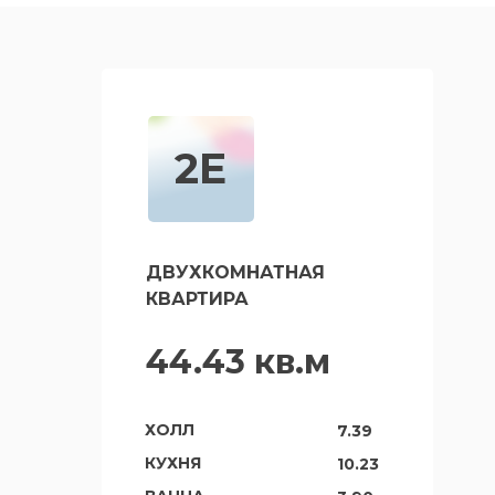
2Е
ДВУХКОМНАТНАЯ
КВАРТИРА
44.43 кв.м
ХОЛЛ
7.39
КУХНЯ
10.23