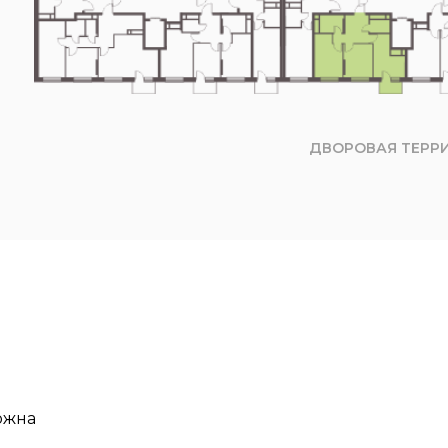
ДВОРОВАЯ ТЕРР
ожна