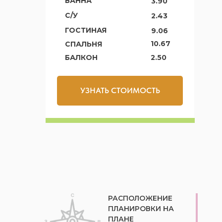
ВАННА
3.90
С/У
2.43
ГОСТИНАЯ
9.06
10.67
СПАЛЬНЯ
БАЛКОН
2.50
УЗНАТЬ СТОИМОСТЬ
РАСПОЛОЖЕНИЕ
ПЛАНИРОВКИ НА
ПЛАНЕ