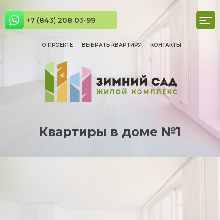
+7 (843) 208 03-99
О ПРОЕКТЕ
ВЫБРАТЬ КВАРТИРУ
КОНТАКТЫ
Квартиры в доме №1