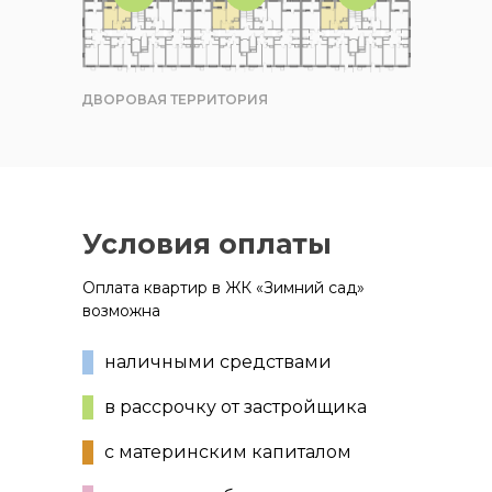
ДВОРОВАЯ ТЕРРИТОРИЯ
Условия оплаты
Оплата квартир в ЖК «Зимний сад»
возможна
наличными средствами
в рассрочку от застройщика
с материнским капиталом