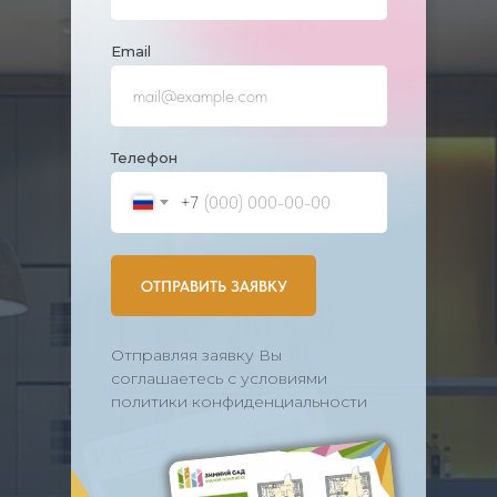
Еmail
Телефон
+7
ОТПРАВИТЬ ЗАЯВКУ
Отправляя заявку Вы
соглашаетесь с условиями
политики конфиденциальности