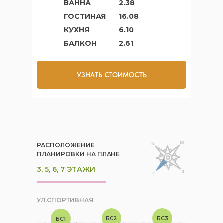
ВАННА
2.38
ГОСТИНАЯ
16.08
КУХНЯ
6.10
БАЛКОН
2.61
УЗНАТЬ СТОИМОСТЬ
РАСПОЛОЖЕНИЕ
ПЛАНИРОВКИ НА ПЛАНЕ
3, 5, 6, 7 ЭТАЖИ
УЛ.СПОРТИВНАЯ
БС2
БС3
БС1