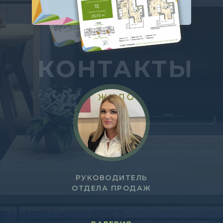
КОНТАКТЫ
РУКОВОДИТЕЛЬ
ОТДЕЛА ПРОДАЖ