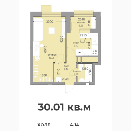
30.01 кв.м
ХОЛЛ
4.14