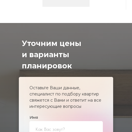
Уточним цены
и варианты
планировок
Оставьте Ваши данные,
специалист по подбору квартир
свяжется с Вами и ответит на все
интересующие вопросы
Имя