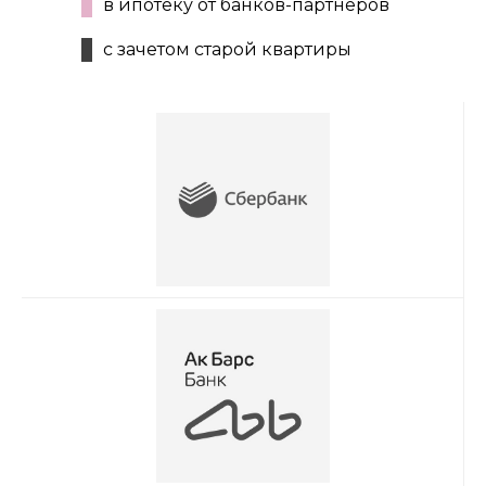
в ипотеку от банков-партнеров
с зачетом старой квартиры