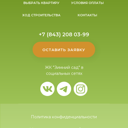
ВЫБРАТЬ КВАРТИРУ
УСЛОВИЯ ОПЛАТЫ
ХОД СТРОИТЕЛЬСТВА
КОНТАКТЫ
+7 (843) 208 03-99
ОСТАВИТЬ ЗАЯВКУ
ЖК "Зимний сад" в
социальных сетях
Политика конфиденциальности