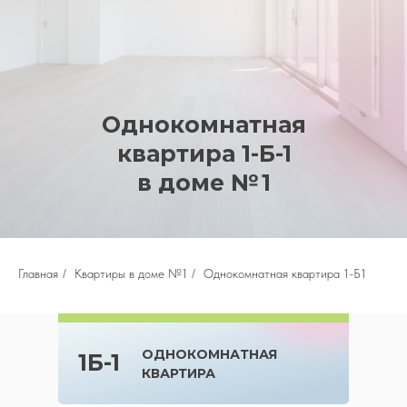
Однокомнатная
квартира 1-Б-1
в доме № 1
Главная
/
Квартиры в доме №1
/
Однокомнатная квартира 1-Б1
ОДНОКОМНАТНАЯ
1Б-1
КВАРТИРА