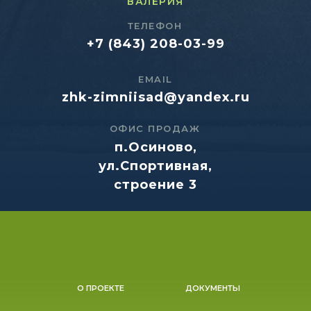
ВАЛЕРИЯ
ТЕЛЕФОН
+7 (843) 208-03-99
EMAIL
zhk-zimniisad@yandex.ru
ОФИС ПРОДАЖ
п.Осиново,
ул.Спортивная,
строение 3
О ПРОЕКТЕ
ДОКУМЕНТЫ