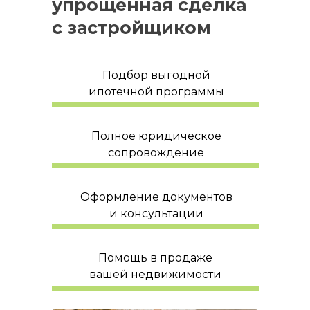
упрощенная сделка
с застройщиком
Подбор выгодной
ипотечной программы
Полное юридическое
сопровождение
Оформление документов
и консультации
Помощь в продаже
вашей недвижимости