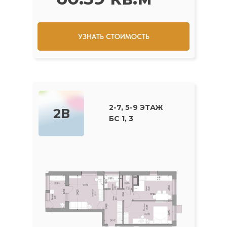
УЗНАТЬ СТОИМОСТЬ
2-7, 5-9 ЭТАЖ
2В
БС 1, 3