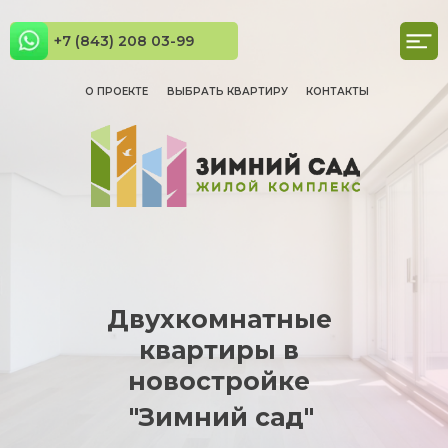
+7 (843) 208 03-99
О ПРОЕКТЕ
ВЫБРАТЬ КВАРТИРУ
КОНТАКТЫ
Двухкомнатные
квартиры в
новостройке
"Зимний сад"