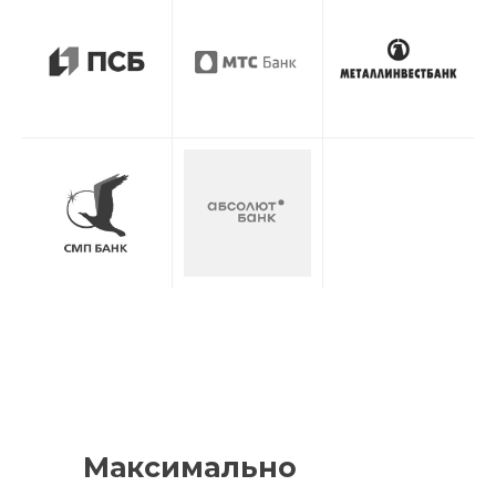
Максимально