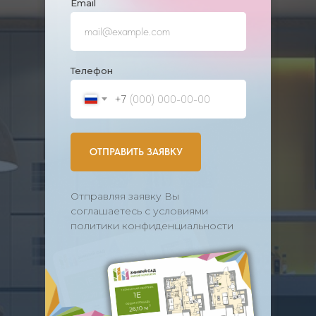
Еmail
Телефон
+7
ОТПРАВИТЬ ЗАЯВКУ
Отправляя заявку Вы
соглашаетесь с условиями
политики конфиденциальности