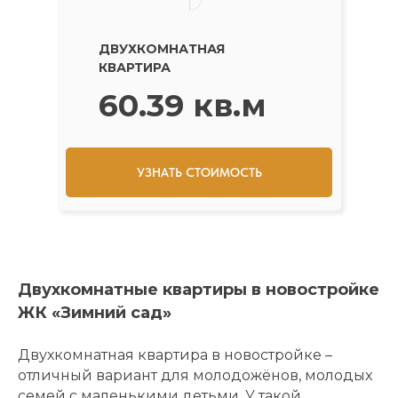
ДВУХКОМНАТНАЯ
КВАРТИРА
60.39 кв.м
УЗНАТЬ СТОИМОСТЬ
Двухкомнатные квартиры в новостройке
ЖК «Зимний сад»
Двухкомнатная квартира в новостройке –
отличный вариант для молодожёнов, молодых
семей с маленькими детьми. У такой