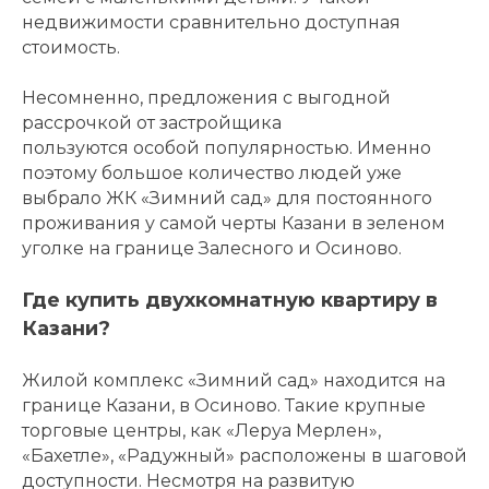
недвижимости сравнительно доступная
стоимость.
Несомненно, предложения с выгодной
рассрочкой от застройщика
пользуются особой популярностью. Именно
поэтому большое количество людей уже
выбрало ЖК «Зимний сад» для постоянного
проживания у самой черты Казани в зеленом
уголке на границе Залесного и Осиново.
Где купить двухкомнатную квартиру в
Казани?
Жилой комплекс «Зимний сад» находится на
границе Казани, в Осиново. Такие крупные
торговые центры, как «Леруа Мерлен»,
«Бахетле», «Радужный» расположены в шаговой
доступности. Несмотря на развитую