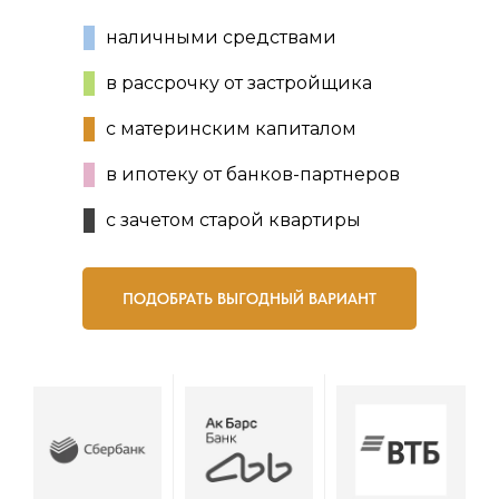
наличными средствами
в рассрочку от застройщика
с материнским капиталом
в ипотеку от банков-партнеров
с зачетом старой квартиры
ПОДОБРАТЬ ВЫГОДНЫЙ ВАРИАНТ