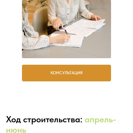
КОНСУЛЬТАЦИЯ
Ход строительства:
апрель-
июнь