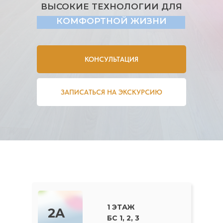
ВЫСОКИЕ ТЕХНОЛОГИИ ДЛЯ
КОМФОРТНОЙ ЖИЗНИ
КОНСУЛЬТАЦИЯ
ЗАПИСАТЬСЯ НА ЭКСКУРСИЮ
1 ЭТАЖ
2A
БС 1, 2, 3