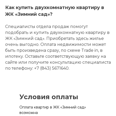
Как купить двухкомнатную квартиру в
ЖК «Зимний сад»?
Специалисты отдела продаж помогут
подобрать и купить двухкомнатную квартиру в
ЖК «Зимний сад». Приобретать здесь жилье
очень выгодно. Оплата
недвижимости может
быть произведена сразу, по схеме Trade in, в
ипотеку. Оставьте соответствующую заявку на
сайте или получите консультацию специалиста
по телефону: +7 (843) 5671640.
Условия оплаты
Оплата квартир в ЖК «Зимний сад»
возможна