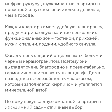
инфраструктуру, двухкомнатные квартиры в
новостройке тут стоят значительно дешевле,
чем в городе.
Каждая квартира имеет удобную планировку,
предусматривающую наличие нескольких
функциональных зон – гостиной, прихожей,
кухни, спальни, лоджии, удобного санузла.
Фасады новых зданий отделываются белым и
чёрным керамогранитом. Поэтому они
выглядят очень благородно и презентабельно,
гармонично вписываются в ландшафт. Дома
возводятся с железобетонным каркасом,
который заполняется кирпичом и утепляется
минеральной ватой.
Поэтому покупка
двухкомнатной квартиры в
ЖК «Зимний сад» – отличный выбор!