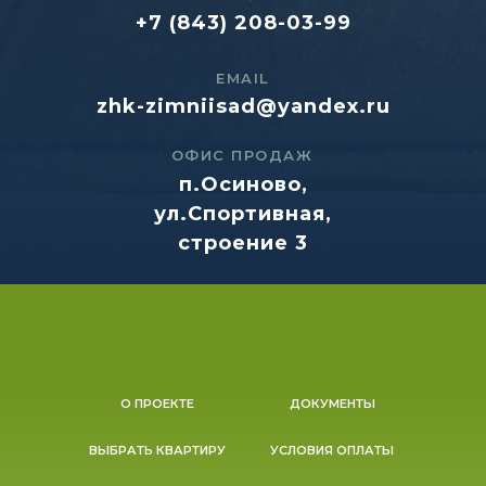
+7 (843) 208-03-99
EMAIL
zhk-zimniisad@yandex.ru
ОФИС ПРОДАЖ
п.Осиново,
ул.Спортивная,
строение 3
О ПРОЕКТЕ
ДОКУМЕНТЫ
ВЫБРАТЬ КВАРТИРУ
УСЛОВИЯ ОПЛАТЫ