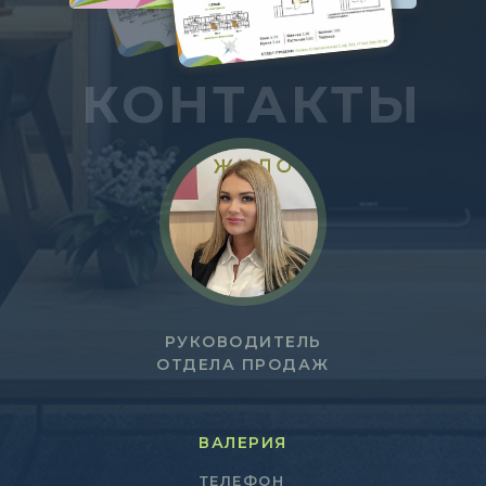
КОНТАКТЫ
РУКОВОДИТЕЛЬ
ОТДЕЛА ПРОДАЖ
ВАЛЕРИЯ
ТЕЛЕФОН