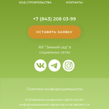
ХОД СТРОИТЕЛЬСТВА
КОНТАКТЫ
+7 (843) 208 03-99
ОСТАВИТЬ ЗАЯВКУ
ЖК "Зимний сад" в
социальных сетях
Политика конфиденциальности
Материалы на данном сайте носят
информационный характер и не являются