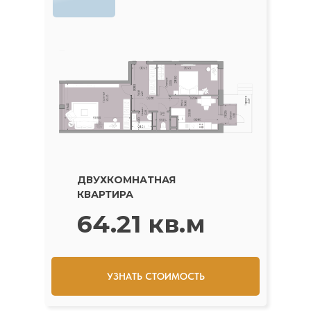
ДВУХКОМНАТНАЯ
КВАРТИРА
64.21 кв.м
УЗНАТЬ СТОИМОСТЬ